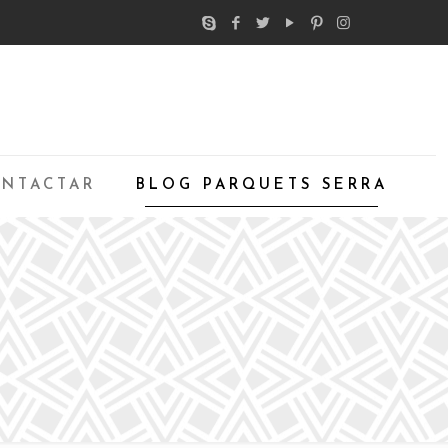
NTACTAR
BLOG PARQUETS SERRA