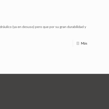
ráulico (ya en desuso) pero que por su gran durabilidad y
Más