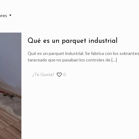
ores
Qué es un parquet industrial
Qué es un parquet industrial. Se fabrica con los sobrantes 
taraceado que no pasaban los controles de
[…]
¿Te Gusta?
0