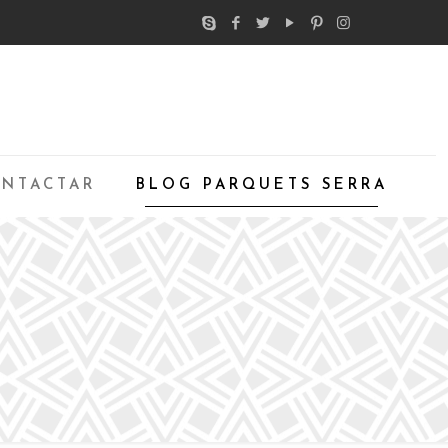
NTACTAR
BLOG PARQUETS SERRA