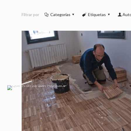
Filtrar por
Categorías
Etiquetas
Aut