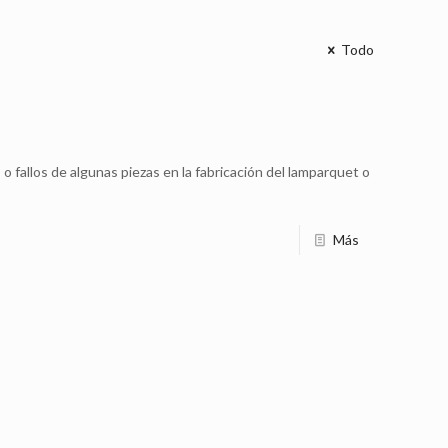
Todo
o fallos de algunas piezas en la fabricación del lamparquet o
Más