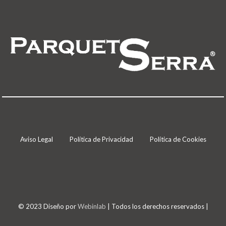
Aviso Legal
Política de Privacidad
Política de Cookies
© 2023 Diseño por
Webinlab
| Todos los derechos reservados |