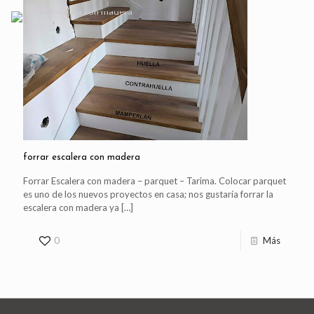
forrar escalera con madera
Forrar Escalera con madera – parquet – Tarima. Colocar parquet
es uno de los nuevos proyectos en casa; nos gustaría forrar la
escalera con madera ya
[…]
0
Más