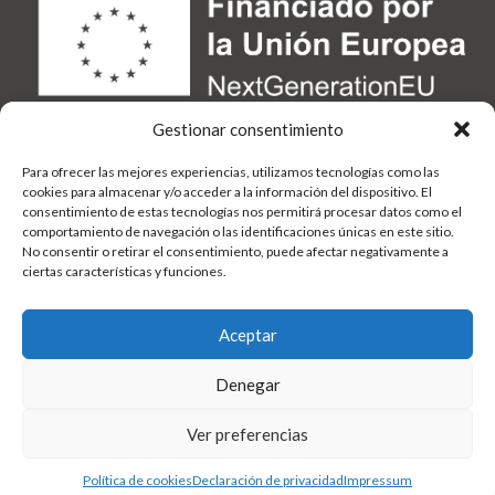
Gestionar consentimiento
Para ofrecer las mejores experiencias, utilizamos tecnologías como las
cookies para almacenar y/o acceder a la información del dispositivo. El
consentimiento de estas tecnologías nos permitirá procesar datos como el
comportamiento de navegación o las identificaciones únicas en este sitio.
No consentir o retirar el consentimiento, puede afectar negativamente a
ciertas características y funciones.
Aceptar
Denegar
Ver preferencias
Política de cookies
Declaración de privacidad
Impressum