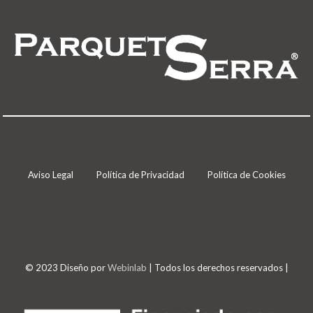
Aviso Legal
Política de Privacidad
Política de Cookies
© 2023 Diseño por
Webinlab
| Todos los derechos reservados |