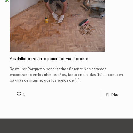
Acuchillar parquet o poner Tarima Flotante
Restaurar Parquet o poner tarima flotante Nos estamos
encontrando en los últimos años, tanto en tiendas físicas como en
paginas de internet que los suelos de
[…]
0
Más