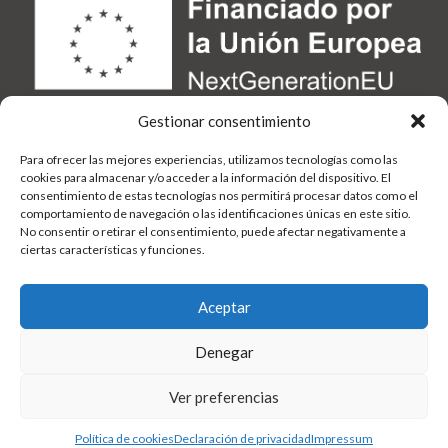
Gestionar consentimiento
Para ofrecer las mejores experiencias, utilizamos tecnologías como las
cookies para almacenar y/o acceder a la información del dispositivo. El
consentimiento de estas tecnologías nos permitirá procesar datos como el
comportamiento de navegación o las identificaciones únicas en este sitio.
No consentir o retirar el consentimiento, puede afectar negativamente a
ciertas características y funciones.
Aceptar
Denegar
Ver preferencias
Política de cookies
Declaración de privacidad
Impressum