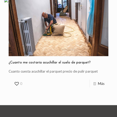
¿Cuanto me costaría acuchillar el suelo de parquet?
Cuanto cuesta acuchillar el parquet precio de pulir parquet
0
Más