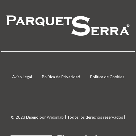
Aviso Legal
Política de Privacidad
Política de Cookies
© 2023 Diseño por
Webinlab
| Todos los derechos reservados |