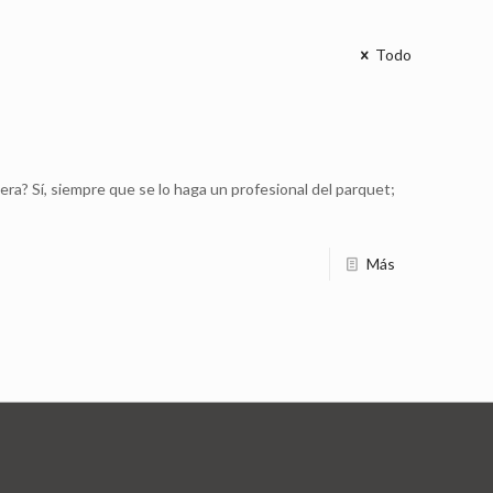
Todo
ra? Sí, siempre que se lo haga un profesional del parquet;
Más