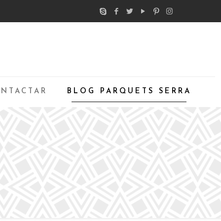
NTACTAR
BLOG PARQUETS SERRA