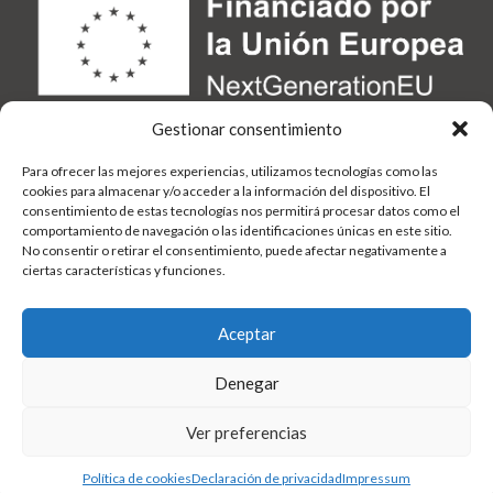
Gestionar consentimiento
Para ofrecer las mejores experiencias, utilizamos tecnologías como las
cookies para almacenar y/o acceder a la información del dispositivo. El
consentimiento de estas tecnologías nos permitirá procesar datos como el
comportamiento de navegación o las identificaciones únicas en este sitio.
No consentir o retirar el consentimiento, puede afectar negativamente a
ciertas características y funciones.
Aceptar
Denegar
Ver preferencias
Política de cookies
Declaración de privacidad
Impressum