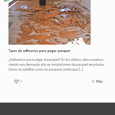
Tipos de adhesivos para pegar parquet
¿Adhesivos para pegar el parquet? En los últimos años estamos
viendo una demanda alta en instalaciones de parquet encolados
(tanto en tablillas como en parquets multicapa
[…]
0
Más