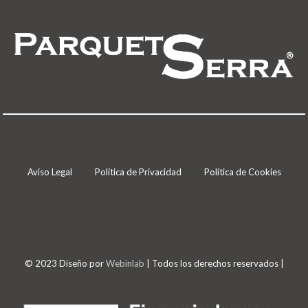
Aviso Legal
Política de Privacidad
Política de Cookies
© 2023 Diseño por
Webinlab
| Todos los derechos reservados |