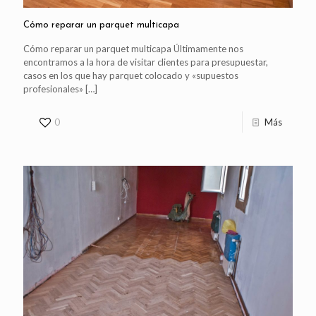
Cómo reparar un parquet multicapa
Cómo reparar un parquet multicapa Últimamente nos
encontramos a la hora de visitar clientes para presupuestar,
casos en los que hay parquet colocado y «supuestos
profesionales»
[…]
0
Más