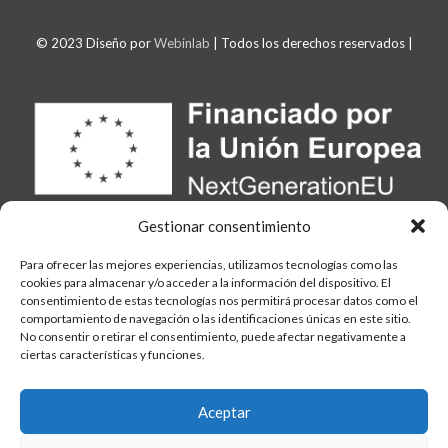
© 2023 Diseño por
Webinlab
| Todos los derechos reservados |
Gestionar consentimiento
Para ofrecer las mejores experiencias, utilizamos tecnologías como las
cookies para almacenar y/o acceder a la información del dispositivo. El
consentimiento de estas tecnologías nos permitirá procesar datos como el
comportamiento de navegación o las identificaciones únicas en este sitio.
No consentir o retirar el consentimiento, puede afectar negativamente a
ciertas características y funciones.
Aceptar