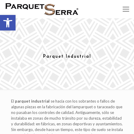
Abrir barra de herramientas
Parquet Industrial
El
parquet industrial
se hacía con los sobrantes o fallos de
algunas piezas en la fabricación del lamparquet o taraceado que
no pasaban los controles de calidad. Antiguamente, sólo se
instalaba en zonas de mucho tránsito por su dureza, estabilidad
y durabilidad: en fábricas, en zonas deportivas y ayuntamientos.
Sin embargo, desde hace un tiempo, este tipo de suelo se instala