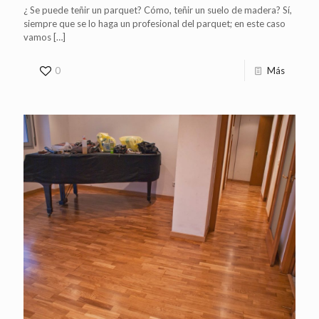
¿ Se puede teñir un parquet? Cómo, teñir un suelo de madera? Sí,
siempre que se lo haga un profesional del parquet; en este caso
vamos
[…]
0
Más