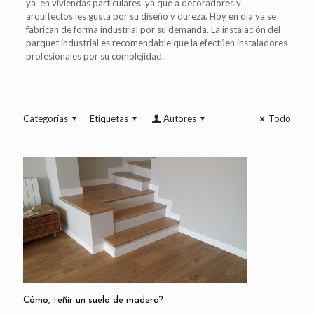
ya en viviendas particulares ya que a decoradores y
arquitectos les gusta por su diseño y dureza. Hoy en día ya se
fabrican de forma industrial por su demanda. La instalación del
parquet industrial es recomendable que la efectúen instaladores
profesionales por su complejidad.
Categorías
Etiquetas
Autores
Todo
Cómo, teñir un suelo de madera?