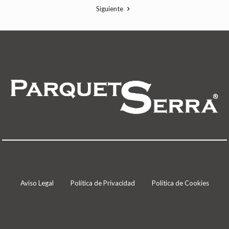
Siguiente
Aviso Legal
Política de Privacidad
Política de Cookies