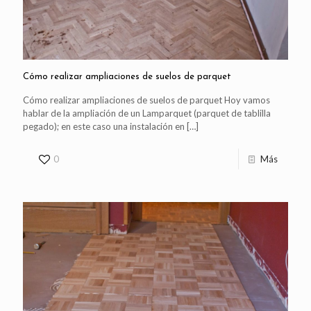
Cómo realizar ampliaciones de suelos de parquet
Cómo realizar ampliaciones de suelos de parquet Hoy vamos
hablar de la ampliación de un Lamparquet (parquet de tablilla
pegado); en este caso una instalación en
[…]
0
Más