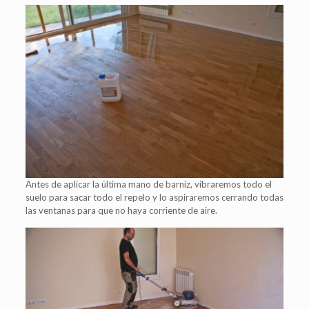
Antes de aplicar la última mano de barniz, vibraremos todo el
suelo para sacar todo el repelo y lo aspiraremos cerrando todas
las ventanas para que no haya corriente de aire.