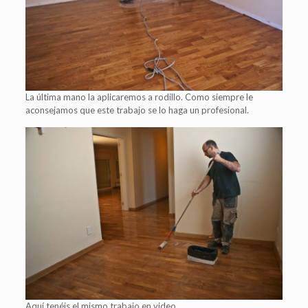
La última mano la aplicaremos a rodillo. Como siempre le
aconsejamos que este trabajo se lo haga un profesional.
Aquí tenéis el mismo trabajo en video.