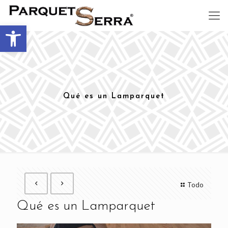
Abrir barra de herramientas
Qué es un Lamparquet
Todo
Qué es un Lamparquet