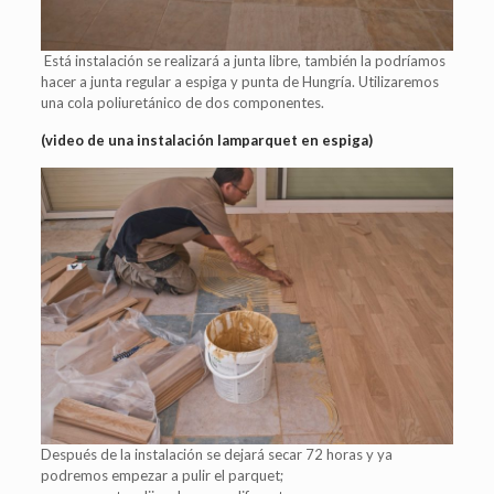
Está instalación se realizará a junta libre, también la podríamos
hacer a junta regular a espiga y punta de Hungría. Utilizaremos
una cola poliuretánico de dos componentes.
(video de una instalación lamparquet en espiga)
Después de la instalación se dejará secar 72 horas y ya
podremos empezar a pulir el parquet;