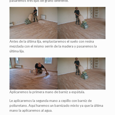
pasaremos tres lijas de grano diferente.
Antes de la última lija, emplastaremos el suelo con resina
mezclada con el mismo serrín de la madera y pasaremos la
última lija.
Aplicaremos la primera mano de barniz a espátula.
Le aplicaremos la segunda mano a cepillo con barniz de
poliuretano. Aquí haremos un barnizado mixto ya que la última
mano la aplicaremos al agua.