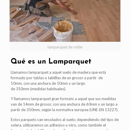
lamparquet de roble
Qué es un Lamparquet
Llamamos lamparquet a aquel suelo de madera que está
formado por tablas o tablillas de un grosor a partir de
10mm, con una anchura de 50mm y un largo
de 350mm (medidas habituales).
Y llamamos lamparquet gran formato a aquel que sus medidas
van de 14mm de grosor, con una anchura de 60mm y un largo a
partir de 350mm, según la normativa europea (UNE-EN 13227).
Estos parquets van encolados al suelo; dependiendo del tipo de
solera, utilizaremos un adhesivo u otro, como también el