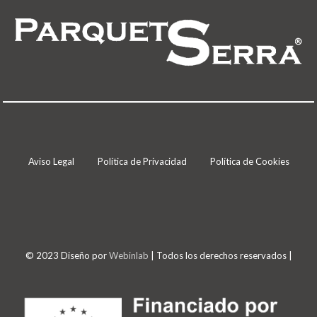
Aviso Legal
Política de Privacidad
Política de Cookies
© 2023 Diseño por
Webinlab
| Todos los derechos reservados |