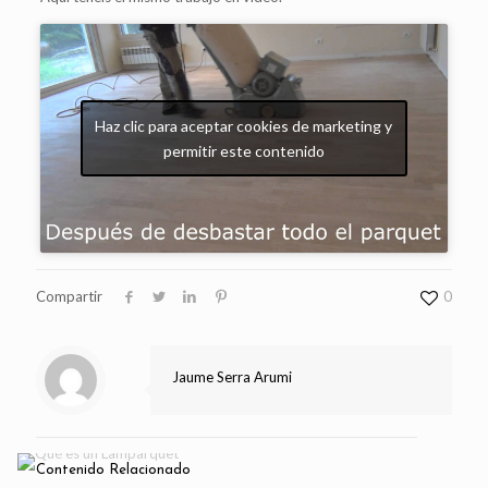
Haz clic para aceptar cookies de marketing y
permitir este contenido
Compartir
0
Jaume Serra Arumi
Contenido Relacionado