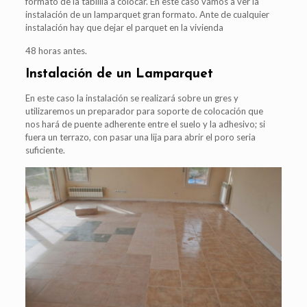
formato de la tablilla a colocar. En este caso vamos a ver la
instalación de un lamparquet gran formato. Ante de cualquier
instalación hay que dejar el parquet en la vivienda
48 horas antes.
Instalación de un Lamparquet
En este caso la instalación se realizará sobre un gres y
utilizaremos un preparador para soporte de colocación que
nos hará de puente adherente entre el suelo y la adhesivo; si
fuera un terrazo, con pasar una lija para abrir el poro seria
suficiente.