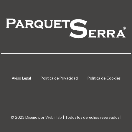
Aviso Legal
Política de Privacidad
Política de Cookies
© 2023 Diseño por
Webinlab
| Todos los derechos reservados |