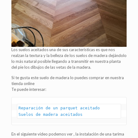
Los suelos aceitados una de sus características es que nos
realzan la textura y la belleza de los suelos de madera dejándolo
lo más natural posible llegando a transmitir en nuestra planta
del pie los dibujos de las vetas de la madera.
Si te gusta este suelo de madera lo puedes comprar en nuestra
tienda online
Te puede interesar:
Reparación de un parquet aceitado

Suelos de madera aceitados
En el siguiente vídeo podemos ver , la instalación de una tarima