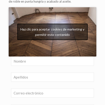
de roble en punta hungría y acabado al aceite.
Haz clic para aceptar cookies de marketing y
permitir este contenido