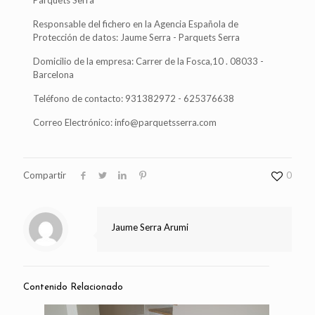
Parquets Serra
Responsable del fichero en la Agencia Española de
Protección de datos: Jaume Serra - Parquets Serra
Domicilio de la empresa: Carrer de la Fosca,10 . 08033 -
Barcelona
Teléfono de contacto: 931382972 - 625376638
Correo Electrónico: info@parquetsserra.com
Compartir
0
Jaume Serra Arumi
Contenido Relacionado