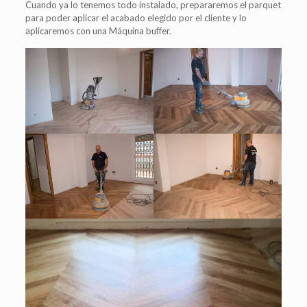
Cuando ya lo tenemos todo instalado, prepararemos el parquet
para poder aplicar el acabado elegido por el cliente y lo
aplicaremos con una Máquina buffer.