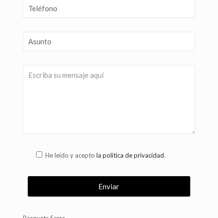
He leído y acepto
la política de privacidad
.