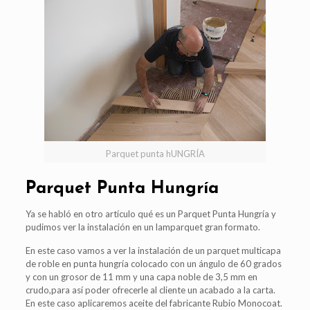
Parquet punta hUNGRÍA
Parquet Punta Hungría
Ya se habló en otro artículo qué es un Parquet Punta Hungría y
pudimos ver la instalación en un lamparquet gran formato.
En este caso vamos a ver la instalación de un parquet multicapa
de roble en punta hungría colocado con un ángulo de 60 grados
y con un grosor de 11 mm y una capa noble de 3,5 mm en
crudo,para así poder ofrecerle al cliente un acabado a la carta.
En este caso aplicaremos aceite del fabricante Rubio Monocoat.