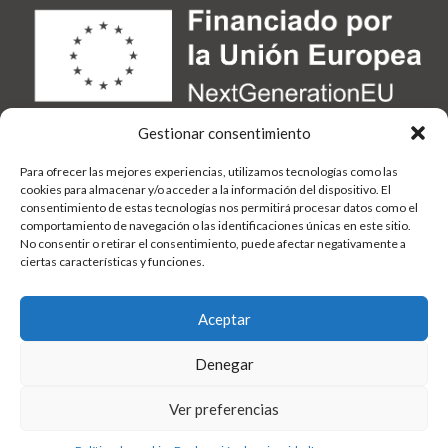
Gestionar consentimiento
Para ofrecer las mejores experiencias, utilizamos tecnologías como las
cookies para almacenar y/o acceder a la información del dispositivo. El
consentimiento de estas tecnologías nos permitirá procesar datos como el
comportamiento de navegación o las identificaciones únicas en este sitio.
No consentir o retirar el consentimiento, puede afectar negativamente a
ciertas características y funciones.
Aceptar
Denegar
Ver preferencias