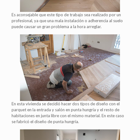
Es aconsejable que este tipo de trabajo sea realizado por un
profesional, ya que una mala instalación o adherencia al suelo
puede causar un gran problema a la hora arreglar.
En esta vivienda se decidió hacer dos tipos de diseño con el
parquet en la entrada y salón en punta hungría y el resto de
habitaciones en junta libre con el mismo material. En este caso
se fabricó el diseño de punta hungría.