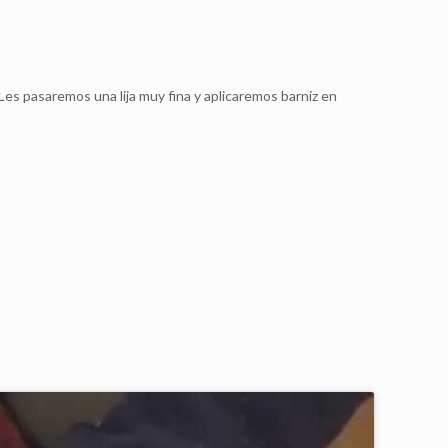
Les pasaremos una lija muy fina y aplicaremos barniz en