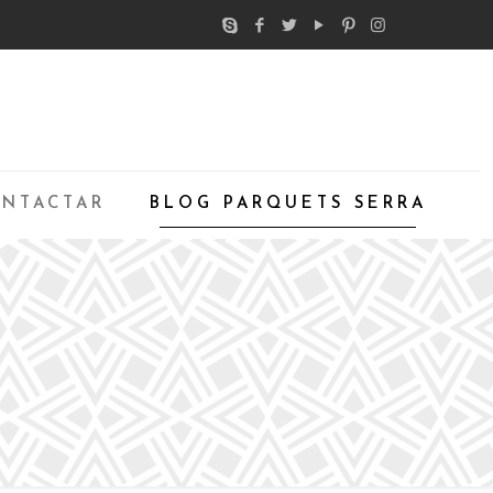
NTACTAR
BLOG PARQUETS SERRA