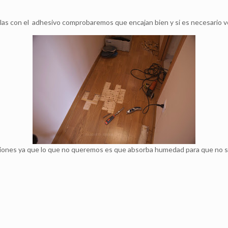
s con el adhesivo comprobaremos que encajan bien y si es necesario vol
ciones ya que lo que no queremos es que absorba humedad para que no se