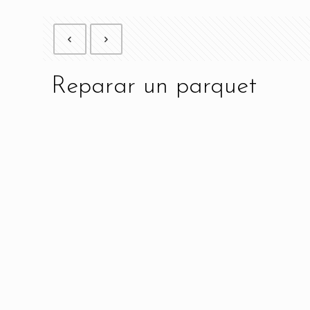
Reparar un parquet