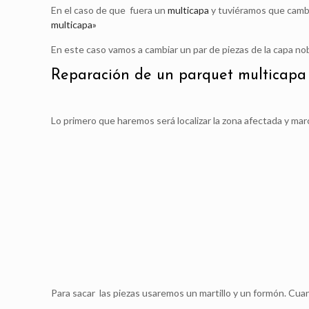
En el caso de que fuera un
multicapa
y tuviéramos que cambia
multicapa»
En este caso vamos a cambiar un par de piezas de la capa no
Reparación de un parquet multicapa 
Lo primero que haremos será localizar la zona afectada y mar
Para sacar las piezas usaremos un martillo y un formón. Cuan