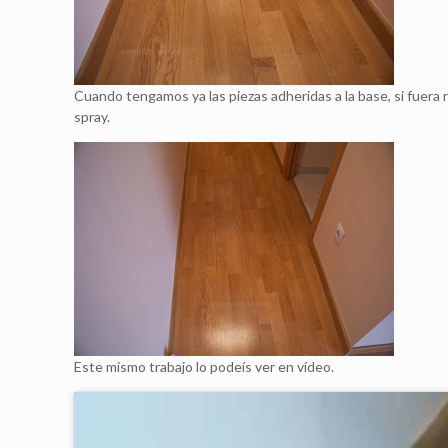
Cuando tengamos ya las piezas adheridas a la base, si fuera 
spray.
Este mismo trabajo lo podeís ver en vídeo.