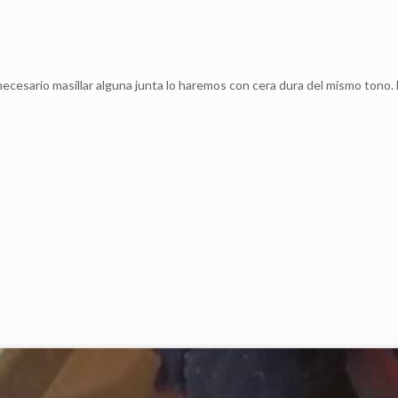
necesario masillar alguna junta lo haremos con cera dura del mismo tono. 