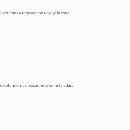
veremos a repasar con una lija la zona.
 deformen las piezas nuevas instaladas.