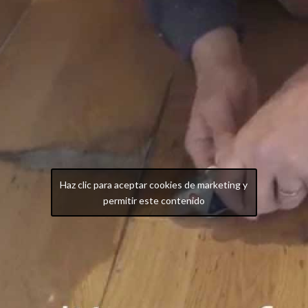
Haz clic para aceptar cookies de marketing y
permitir este contenido