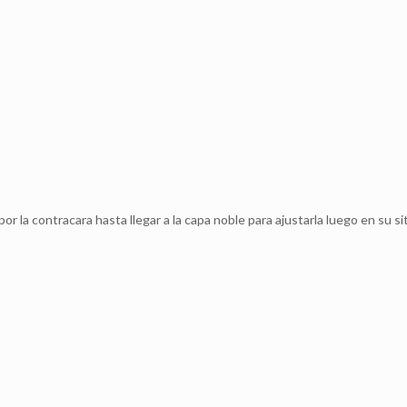
 la contracara hasta llegar a la capa noble para ajustarla luego en su sit