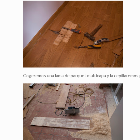
Cogeremos una lama de parquet multicapa y la cepillaremos por