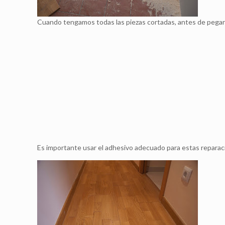
Cuando tengamos todas las piezas cortadas, antes de pegarla
Es importante usar el adhesivo adecuado para estas repara