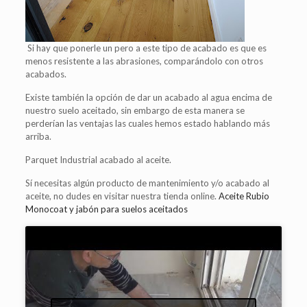
Si hay que ponerle un pero a este tipo de acabado es que es
menos resistente a las abrasiones, comparándolo con otros
acabados.
Existe también la opción de dar un acabado al agua encima de
nuestro suelo aceitado, sin embargo de esta manera se
perderían las ventajas las cuales hemos estado hablando más
arriba.
Parquet Industrial acabado al aceite.
Sí necesitas algún producto de mantenimiento y/o acabado al
aceite, no dudes en visitar nuestra tienda online.
Aceite Rubio
Monocoat y jabón para suelos aceitados