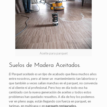
Aceite para parquet
Suelos de Madera Aceitados.
El Parquet aceitado es un tipo
de acabado que lleva muchos años
entre nosotros, pero al tener un mantenimiento tan laborioso y
que también a veces salían manchas en el parquet, no convencia
ni al cliente ni al profesional. Pero hoy en día todo eso ha
cambiado con la nueva generación de aceites y todos estos
problemas han quedado resueltos. A día de hoy los podemos
ver en pleno auge, están llegando con fuerza en parquet, en
tarimas, en multicapa y en
parquets restaurados.