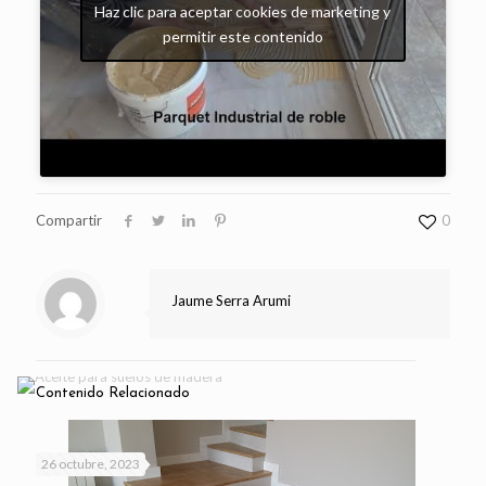
Haz clic para aceptar cookies de marketing y
permitir este contenido
Compartir
0
Jaume Serra Arumi
Contenido Relacionado
26 octubre, 2023