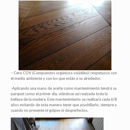
– Cero COV (Compuestos orgánicos volátiles): respetuoso con
el medio ambiente y con los que están a su alrededor.
-Aplicando una mano de aceite como mantenimiento tendrá su
parquet como el primer día, viéndose así realzada toda la
belleza de la madera. Este mantenimiento se realizará cada 6/8
años evitando de esta manera tener que acuchillarlo, siempre y
cuando no presente ni golpes ni desperfectos.