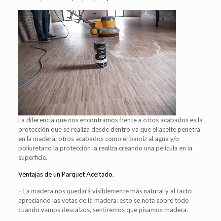
La diferencia que nos encontramos frente a otros acabados es la
protección que se realiza desde dentro ya que el aceite penetra
en la madera; otros acabados como el barniz al agua y/o
poliuretano la protección la realiza creando una película en la
superficie.
Ventajas de un Parquet Aceitado.
– La madera nos quedará visiblemente más natural y al tacto
apreciando las vetas de la madera: esto se nota sobre todo
cuando vamos descalzos, sentiremos que pisamos madera.