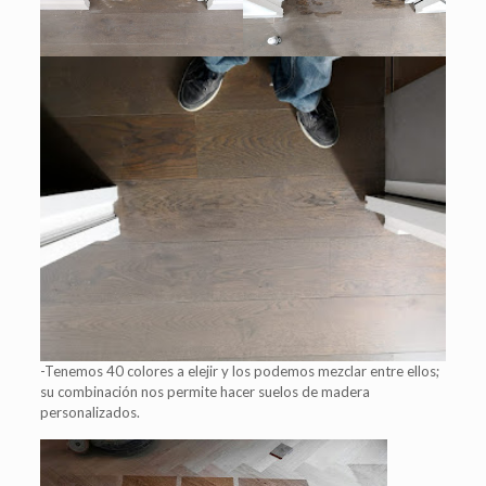
-Tenemos 40 colores a elejir y los podemos mezclar entre ellos;
su combinación nos permite hacer suelos de madera
personalizados.