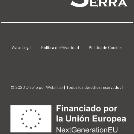
Aviso Legal
Política de Privacidad
Política de Cookies
© 2023 Diseño por
Webinlab
| Todos los derechos reservados |