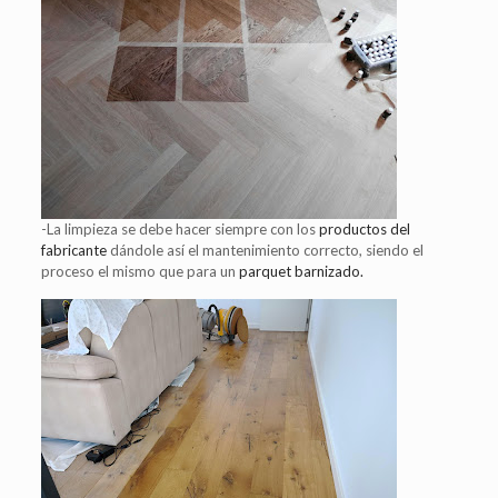
-La limpieza se debe hacer siempre con los
productos del
fabricante
dándole así el mantenimiento correcto, siendo el
proceso el mismo que para un
parquet barnizado.