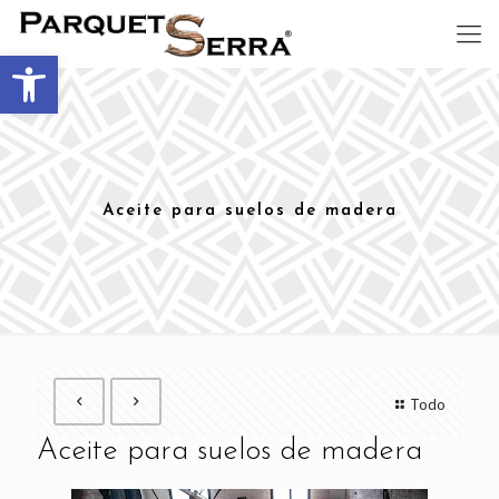
Abrir barra de herramientas
Aceite para suelos de madera
Todo
Aceite para suelos de madera